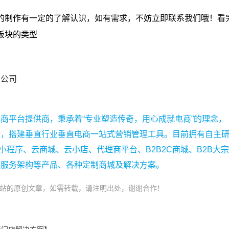
限公司
商平台提供商，秉承着“专业塑造传奇，用心成就电商”的理念，
务，搭建垂直行业垂直电商一站式营销管理工具。目前拥有自主
小程序、云商城、云小店、代理商平台、B2B2C商城、B2B大
微服务架构等产品、各种定制商城及解决方案。
站的原创文章，如需转载，请注明出处，谢谢合作！