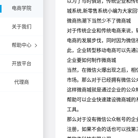
电商学院
关于我们
帮助中心
开放平台
代理商