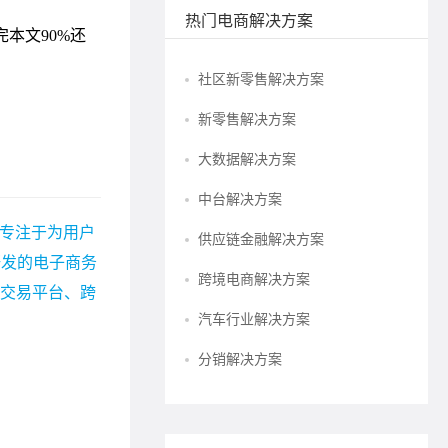
热门电商解决方案
社区新零售解决方案
新零售解决方案
大数据解决方案
中台解决方案
 专注于为用户
供应链金融解决方案
研发的电子商务
跨境电商解决方案
宗交易平台、跨
汽车行业解决方案
分销解决方案