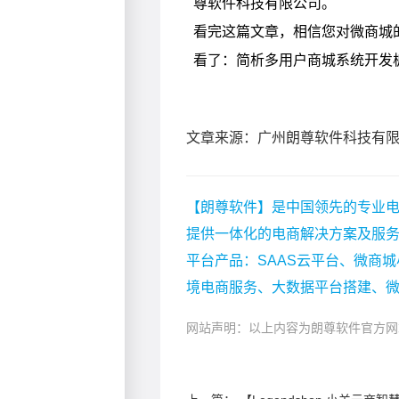
文章来源：广州朗尊软件科技有
【朗尊软件】是中国领先的专业电
提供一体化的电商解决方案及服
平台产品：SAAS云平台、微商城
境电商服务、大数据平台搭建、
网站声明：以上内容为朗尊软件官方网