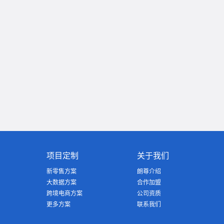
项目定制
关于我们
新零售方案
朗尊介绍
大数据方案
合作加盟
跨境电商方案
公司资质
更多方案
联系我们