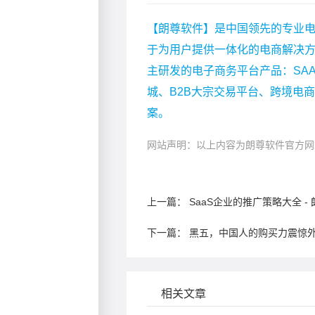
【朗尊软件】是中国领先的专业电
于为用户提供一体化的电商解决
主研发的电子商务平台产品：SA
城、B2B大宗交易平台、跨境电
案。
网站声明：以上内容为朗尊软件官方网
上一篇：
SaaS企业的推广策略大全 
下一篇：
相关文章