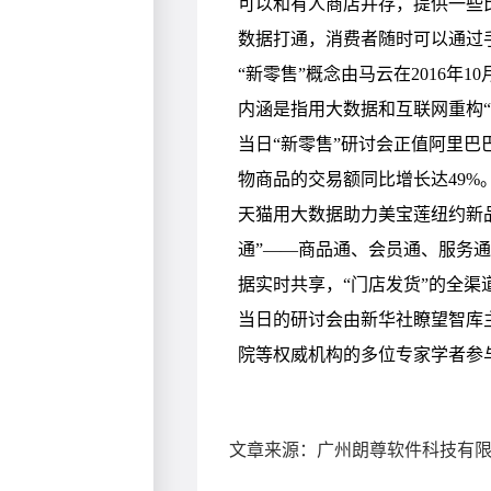
文章来源：广州朗尊软件科技有