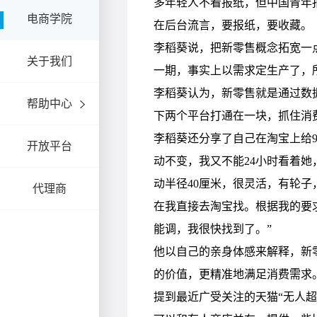
电商学院
关于我们
帮助中心
开放平台
代理商