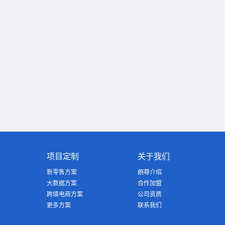
项目定制
关于我们
新零售方案
朗尊介绍
大数据方案
合作加盟
跨境电商方案
公司资质
更多方案
联系我们