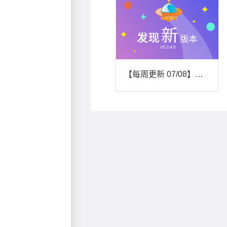
【每周更新 07/08】新增平台更新公告