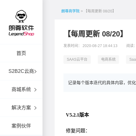
朗尊商学院
> 【每周更新 08/20】
【每周更新 08/20】
发表时间： 2020-08-27 18:44:13
阅读：
首页
SAAS云平台
电商系统
Sa
S2B2C云商
记录每个版本迭代的具体内容，优化
商城系统
解决方案
案例伙伴