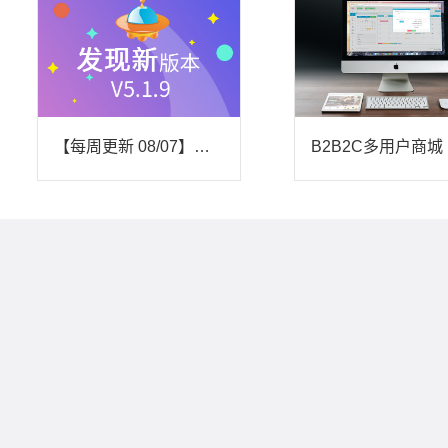
【每周更新 08/07】优化激活质保卡功能
B2B2C多用户商城