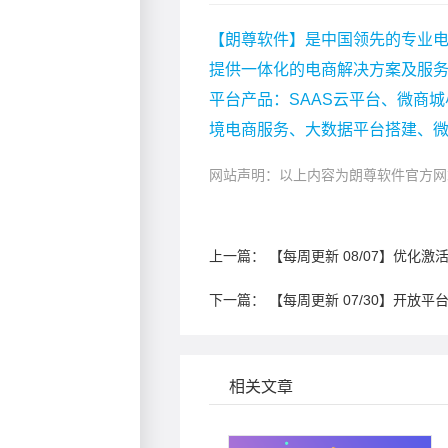
【朗尊软件】是中国领先的专业电
提供一体化的电商解决方案及服
平台产品：SAAS云平台、微商城
境电商服务、大数据平台搭建、
网站声明：以上内容为朗尊软件官方网
上一篇：
【每周更新 08/07】优化激
下一篇：
【每周更新 07/30】开放
相关文章