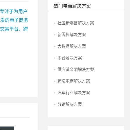
热门电商解决方案
 专注于为用户
研发的电子商务
社区新零售解决方案
宗交易平台、跨
新零售解决方案
大数据解决方案
中台解决方案
供应链金融解决方案
跨境电商解决方案
汽车行业解决方案
分销解决方案