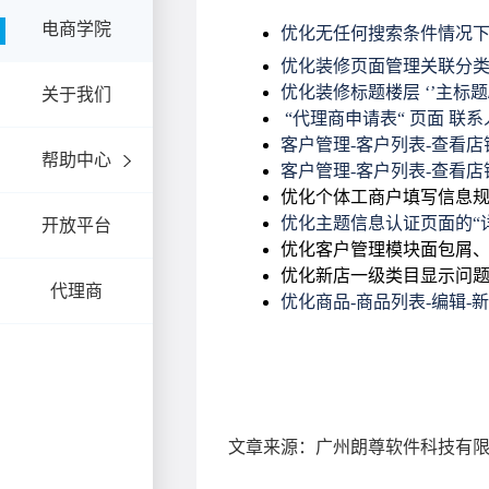
电商学院
关于我们
帮助中心
开放平台
代理商
文章来源：广州朗尊软件科技有